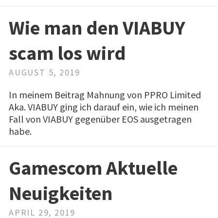
Wie man den VIABUY
scam los wird
AUGUST 5, 2019
In meinem Beitrag Mahnung von PPRO Limited
Aka. VIABUY ging ich darauf ein, wie ich meinen
Fall von VIABUY gegenüber EOS ausgetragen
habe.
Gamescom Aktuelle
Neuigkeiten
APRIL 29, 2019