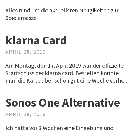
Alles rund um die aktuellsten Neugikeiten zur
Spielemesse.
klarna Card
APRIL 28, 2019
Am Montag, den 17. April 2019 war der offizielle
Startschuss der klarna card. Bestellen konnte
man die Karte aber schon gut eine Woche vorher.
Sonos One Alternative
APRIL 28, 2019
Ich hatte vor 3 Wochen eine Eingebung und