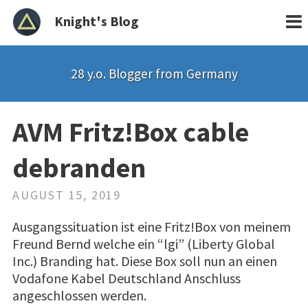
Knight's Blog
28 y.o. Blogger from Germany
AVM Fritz!Box cable
debranden
AUGUST 15, 2019
Ausgangssituation ist eine Fritz!Box von meinem
Freund Bernd welche ein “lgi” (Liberty Global
Inc.) Branding hat. Diese Box soll nun an einen
Vodafone Kabel Deutschland Anschluss
angeschlossen werden.