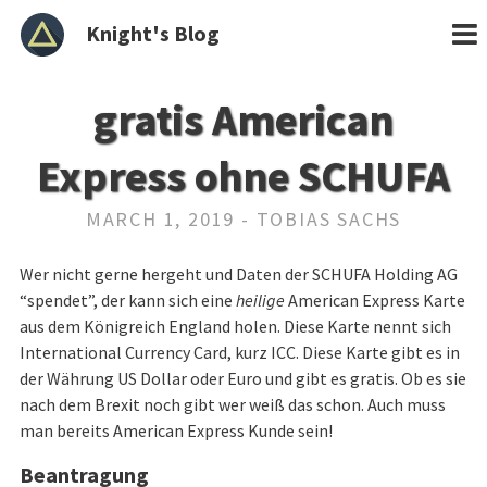
Knight's Blog
gratis American
Express ohne SCHUFA
MARCH 1, 2019 - TOBIAS SACHS
Wer nicht gerne hergeht und Daten der SCHUFA Holding AG
“spendet”, der kann sich eine
heilige
American Express Karte
aus dem Königreich England holen. Diese Karte nennt sich
International Currency Card, kurz ICC. Diese Karte gibt es in
der Währung US Dollar oder Euro und gibt es gratis. Ob es sie
nach dem Brexit noch gibt wer weiß das schon. Auch muss
man bereits American Express Kunde sein!
Beantragung