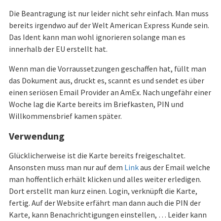
Die Beantragung ist nur leider nicht sehr einfach. Man muss
bereits irgendwo auf der Welt American Express Kunde sein.
Das Ident kann man wohl ignorieren solange man es
innerhalb der EU erstellt hat.
Wenn man die Vorraussetzungen geschaffen hat, füllt man
das Dokument aus, druckt es, scannt es und sendet es über
einen seriösen Email Provider an AmEx. Nach ungefähr einer
Woche lag die Karte bereits im Briefkasten, PIN und
Willkommensbrief kamen später.
Verwendung
Glücklicherweise ist die Karte bereits freigeschaltet.
Ansonsten muss man nur auf dem
Link
aus der Email welche
man hoffentlich erhält klicken und alles weiter erledigen.
Dort erstellt man kurz einen. Login, verknüpft die Karte,
fertig. Auf der Website erfährt man dann auch die PIN der
Karte, kann Benachrichtigungen einstellen, … Leider kann